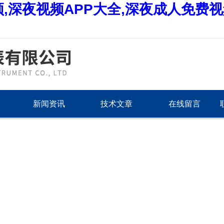
,深夜视频APP大全,深夜成人免费
新闻资讯
技术文章
在线留言