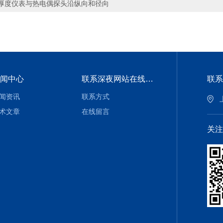
厚度仪表与热电偶探头沿纵向和径向
闻中心
联系深夜网站在线观看
联系
闻资讯
联系方式
术文章
在线留言
关注