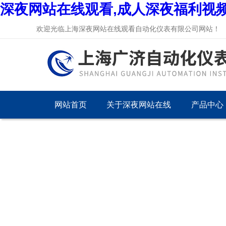
深夜网站在线观看,成人深夜福利视频
欢迎光临上海深夜网站在线观看自动化仪表有限公司网站！
网站首页
关于深夜网站在线
产品中心
观看