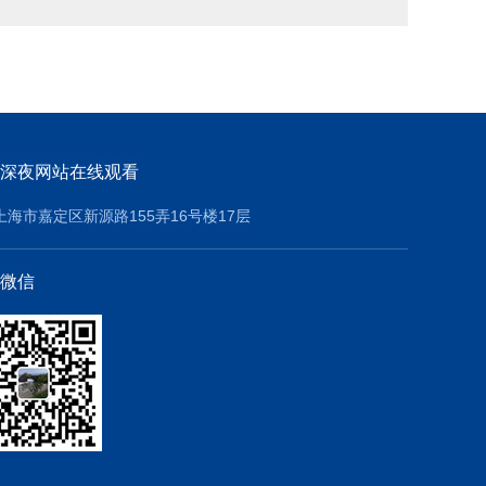
深夜网站在线观看
上海市嘉定区新源路155弄16号楼17层
微信